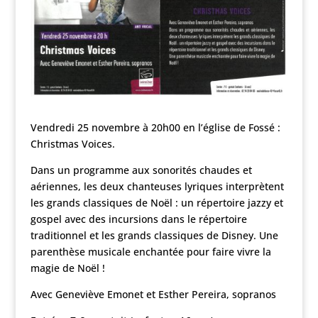
Vendredi 25 novembre à 20h00 en l’église de
Fossé :
Christmas Voices.
Dans un programme aux sonorités chaudes et
aériennes, les deux chanteuses lyriques interprètent
les grands classiques de Noël : un répertoire jazzy et
gospel avec des incursions dans le répertoire
traditionnel et les grands classiques de Disney. Une
parenthèse musicale enchantée pour faire vivre la
magie de Noël !
Avec Geneviève Emonet et Esther Pereira, sopranos