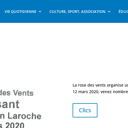
VIE QUOTIDIENNE
CULTURE, SPORT, ASSOCIATION
ÉDUC
La rose des vents organise 
12 mars 2020, venez nombre
Clics