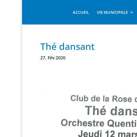
ACCUEIL
VIE MUNICIPALE
Thé dansant
27, Fév 2020