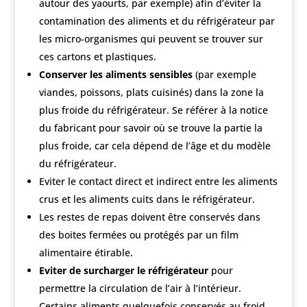
autour des yaourts, par exemple) afin d’éviter la
contamination des aliments et du réfrigérateur par
les micro-organismes qui peuvent se trouver sur
ces cartons et plastiques.
Conserver les aliments sensibles
(par exemple
viandes, poissons, plats cuisinés) dans la zone la
plus froide du réfrigérateur. Se référer à la notice
du fabricant pour savoir où se trouve la partie la
plus froide, car cela dépend de l’âge et du modèle
du réfrigérateur.
Eviter le contact direct et indirect entre les aliments
crus et les aliments cuits dans le réfrigérateur.
Les restes de repas doivent être conservés dans
des boites fermées ou protégés par un film
alimentaire étirable.
Eviter de surcharger le réfrigérateur
pour
permettre la circulation de l’air à l’intérieur.
Certains aliments quelquefois conservés au froid