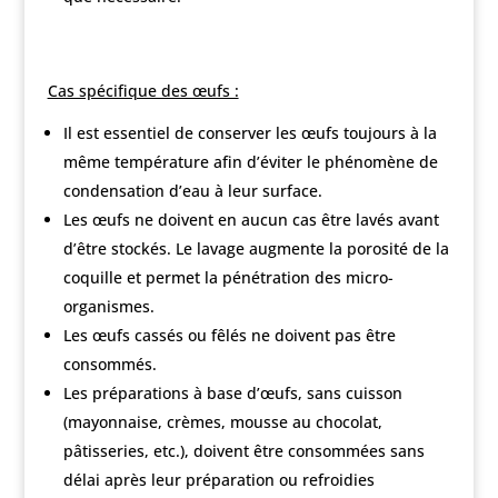
Cas spécifique des œufs :
Il est essentiel de conserver les œufs toujours à la
même température afin d’éviter le phénomène de
condensation d’eau à leur surface.
Les œufs ne doivent en aucun cas être lavés avant
d’être stockés. Le lavage augmente la porosité de la
coquille et permet la pénétration des micro-
organismes.
Les œufs cassés ou fêlés ne doivent pas être
consommés.
Les préparations à base d’œufs, sans cuisson
(mayonnaise, crèmes, mousse au chocolat,
pâtisseries, etc.), doivent être consommées sans
délai après leur préparation ou refroidies