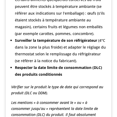
peuvent être stockés à température ambiante (se
référer aux indications sur l’emballage) : œufs (s’ils
étaient stockés à température ambiante au
magasin), certains fruits et légumes non emballés
(par exemple carottes, pommes, concombre).
Surveiller la température
de son réfrigérateur
(4°C
dans la zone la plus froide) et adapter le réglage du
thermostat selon le remplissage du réfrigérateur
(se référer à la notice du fabricant).
Respecter la date limite de consommation (DLC)
des produits conditionnés
Vérifier sur le produit le type de date qui correspond au
produit (DLC ou DDM).
Les mentions « à consommer avant le » ou « à
consommer jusqu’au » représentent la date limite de
consommation (DLC) du produit. Il faut absolument