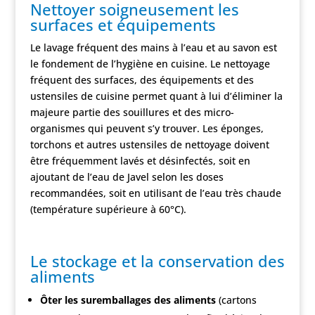
Nettoyer soigneusement les
surfaces et équipements
Le lavage fréquent des mains à l’eau et au savon est
le fondement de l’hygiène en cuisine. Le nettoyage
fréquent des surfaces, des équipements et des
ustensiles de cuisine permet quant à lui d’éliminer la
majeure partie des souillures et des micro-
organismes qui peuvent s’y trouver. Les éponges,
torchons et autres ustensiles de nettoyage doivent
être fréquemment lavés et désinfectés, soit en
ajoutant de l’eau de Javel selon les doses
recommandées, soit en utilisant de l’eau très chaude
(température supérieure à 60°C).
Le stockage et la conservation des
aliments
Ôter les suremballages des aliments
(cartons