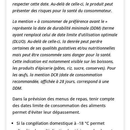
respecter cette date. Au-delà de celle-ci, le produit peut
présenter des risques pour la santé du consommateur.
La mention « à consommer de préférence avant le »
représente la date de durabilité minimale (DDM) (terme
ayant remplacé celui de date limite d’utilisation optimale
(DLUO). Au-delà de celle-ci, la denrée peut perdre
certaines de ses qualités gustatives et/ou nutritionnelles
mais peut être consommée sans danger pour la santé.
Cette indication est notamment visible sur les boissons,
les produits d’épicerie (pâtes, riz, sucre, conserves). Pour
les œufs, la mention DCR (date de consommation
recommandée, affichée à 28 jours, correspond à une
DDM.
Dans la prévision des menus de repas, tenir compte
des dates limite de consommation des aliments
permet d’éviter leur dépassement.
Si la congélation domestique à -18 °C permet