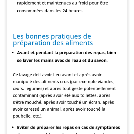
rapidement et maintenues au froid pour être
consommées dans les 24 heures.
Les bonnes pratiques de
préparation des aliments
Avant et pendant la préparation des repas, bien
se laver les mains avec de l’eau et du savon.
Ce lavage doit avoir lieu avant et après avoir
manipulé des aliments crus (par exemple viandes,
œufs, légumes) et après tout geste potentiellement
contaminant (après avoir été aux toilettes, après
s’être mouché, après avoir touché un écran, après
avoir caressé un animal, après avoir touché la
poubelle, etc.).
Eviter de préparer les repas en cas de symptômes