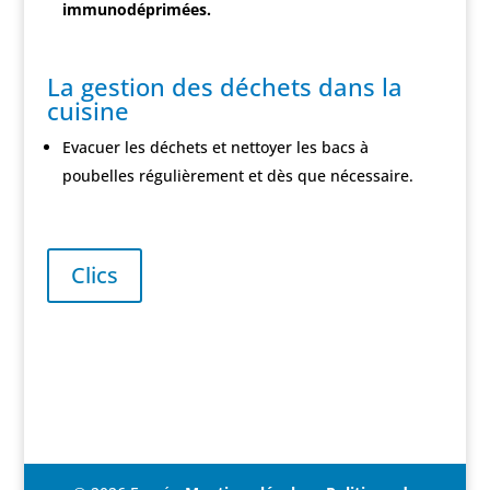
immunodéprimées.
La gestion des déchets dans la
cuisine
Evacuer les déchets et nettoyer les bacs à
poubelles régulièrement et dès que nécessaire.
Clics