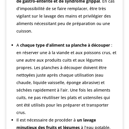
de gastro-entérite et de syndrome grippal
. En cas
d’impossibilité de se faire remplacer, être très
vigilant sur le lavage des mains et privilégier des
aliments nécessitant peu de préparation ou une
cuisson.
A
chaque type d’aliment sa planche à découper
:
en réserver une à la viande et aux poissons crus, et
une autre aux produits cuits et aux légumes
propres. Les planches à découper doivent être
nettoyées juste après chaque utilisation (eau
chaude, liquide vaisselle, éponge abrasive) et
séchées rapidement à l’air. Une fois les aliments
cuits, ne pas réutiliser les plats et ustensiles qui
ont été utilisés pour les préparer et transporter
crus.
Il est nécessaire de procéder à
un lavage
minutieux des fruits et légumes
à l’eau potable,