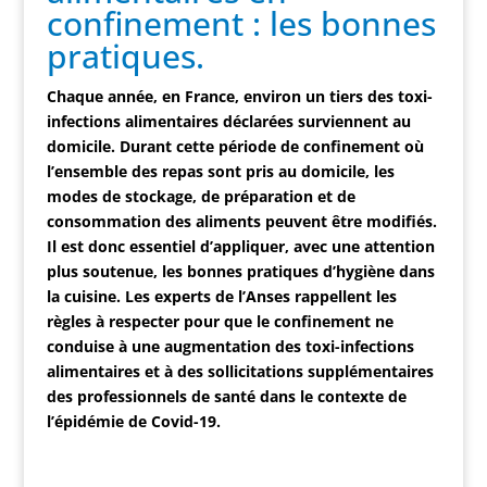
confinement : les bonnes
pratiques.
Chaque année, en France, environ un tiers des toxi-
infections alimentaires déclarées surviennent au
domicile. Durant cette période de confinement où
l’ensemble des repas sont pris au domicile, les
modes de stockage, de préparation et de
consommation des aliments peuvent être modifiés.
Il est donc essentiel d’appliquer, avec une attention
plus soutenue, les bonnes pratiques d’hygiène dans
la cuisine. Les experts de l’Anses rappellent les
règles à respecter pour que le confinement ne
conduise à une augmentation des toxi-infections
alimentaires et à des sollicitations supplémentaires
des professionnels de santé dans le contexte de
l’épidémie de Covid-19.