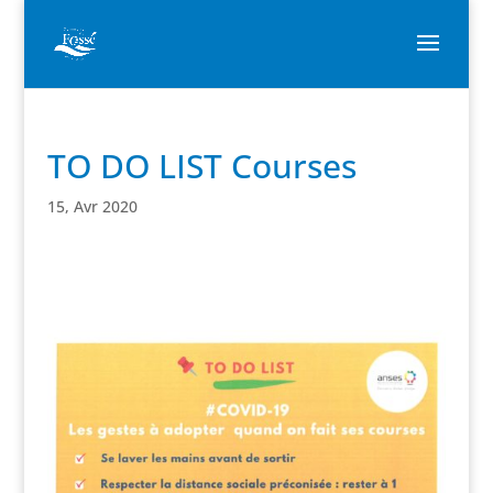
TO DO LIST Courses
15, Avr 2020