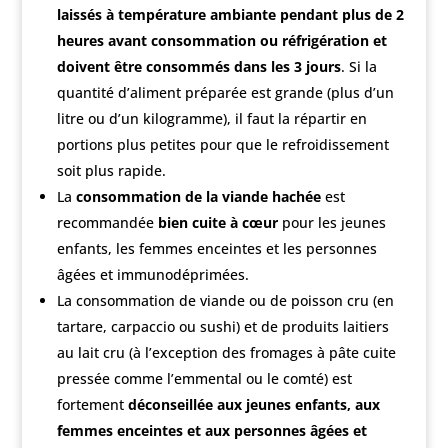
laissés à température ambiante pendant plus de 2
heures avant consommation ou réfrigération et
doivent être consommés dans les 3 jours
. Si la
quantité d’aliment préparée est grande (plus d’un
litre ou d’un kilogramme), il faut la répartir en
portions plus petites pour que le refroidissement
soit plus rapide.
La
consommation de la viande hachée
est
recommandée
bien cuite à cœur
pour les jeunes
enfants, les femmes enceintes et les personnes
âgées et immunodéprimées.
La consommation de viande ou de poisson cru (en
tartare, carpaccio ou sushi) et de produits laitiers
au lait cru (à l’exception des fromages à pâte cuite
pressée comme l’emmental ou le comté) est
fortement
déconseillée aux jeunes enfants, aux
femmes enceintes et aux personnes âgées et