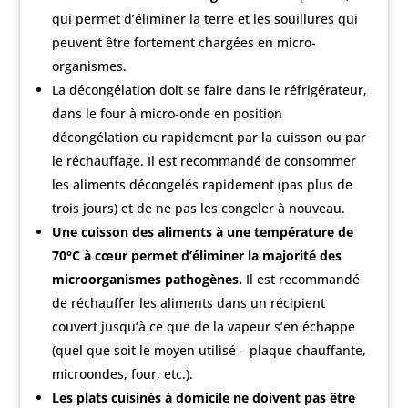
qui permet d’éliminer la terre et les souillures qui
peuvent être fortement chargées en micro-
organismes.
La décongélation doit se faire dans le réfrigérateur,
dans le four à micro-onde en position
décongélation ou rapidement par la cuisson ou par
le réchauffage. Il est recommandé de consommer
les aliments décongelés rapidement (pas plus de
trois jours) et de ne pas les congeler à nouveau.
Une cuisson des aliments à une température de
70°C à cœur permet d’éliminer la majorité des
microorganismes pathogènes.
Il est recommandé
de réchauffer les aliments dans un récipient
couvert jusqu’à ce que de la vapeur s’en échappe
(quel que soit le moyen utilisé – plaque chauffante,
microondes, four, etc.).
Les plats cuisinés à domicile ne doivent pas être