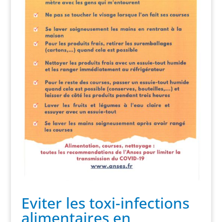
Eviter les toxi-infections
alimentaires en