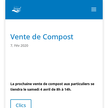
Vente de Compost
7, Fév 2020
La prochaine vente de compost aux particuliers se
tiendra le samedi 4 avril de 8h à 14h.
Clics