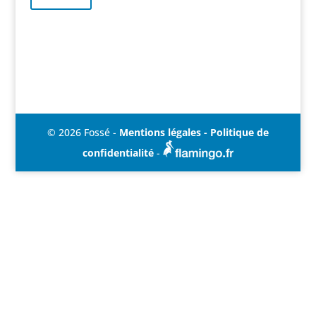
© 2026 Fossé -
Mentions légales - Politique de
confidentialité
-