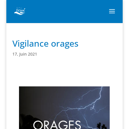
Vigilance orages
17, Juin 2021