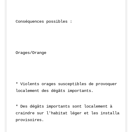
Conséquences possibles :
Orages/Orange
* Violents orages susceptibles de provoquer 
localement des dégâts importants.
* Des dégâts importants sont localement à 
craindre sur l'habitat léger et les installations
provisoires.