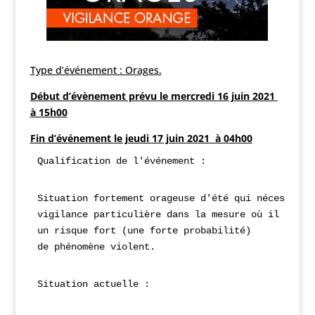
Type d’événement : Orages.
Début d’évènement prévu le mercredi 16 juin 2021
à 15h00
Fin d’événement le jeudi 17 juin 2021 à 04h00
Qualification de l'événement :
Situation fortement orageuse d'été qui nécessite 
vigilance particulière dans la mesure où il 
exist
un risque fort (une forte probabilité) 
Situation actuelle :