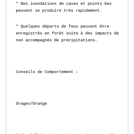
* Des inondations de caves et points bas 
peuvent se produire très rapidement.
* Quelques départs de feux peuvent être 
enregistrés en forêt suite à des impacts de foudr
non 
accompagnés de précipitations.
Conseils de Comportement :
Orages/Orange