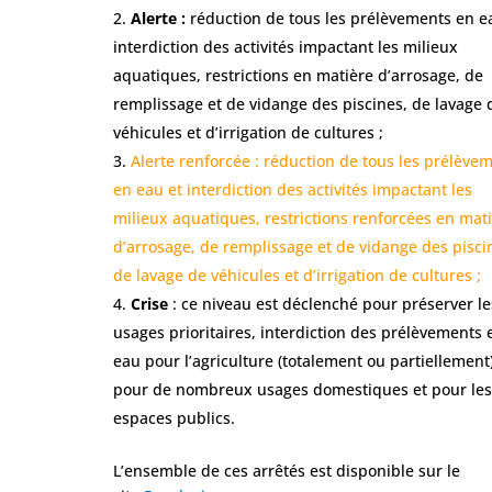
Alerte :
réduction de tous les prélèvements en e
interdiction des activités impactant les milieux
aquatiques, restrictions en matière d’arrosage, de
remplissage et de vidange des piscines, de lavage 
véhicules et d’irrigation de cultures ;
Alerte renforcée : réduction de tous les prélève
en eau et interdiction des activités impactant les
milieux aquatiques, restrictions renforcées en mat
d’arrosage, de remplissage et de vidange des pisci
de lavage de véhicules et d’irrigation de cultures ;
Crise
: ce niveau est déclenché pour préserver le
usages prioritaires, interdiction des prélèvements 
eau pour l’agriculture (totalement ou partiellement)
pour de nombreux usages domestiques et pour le
espaces publics.
L’ensemble de ces arrêtés est disponible sur le