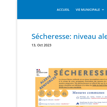
ACCUEIL
VIE MUNICIPALE
Sécheresse: niveau al
13, Oct 2023