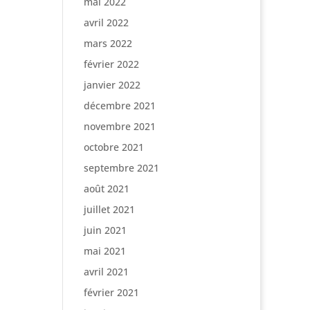
mai 2022
avril 2022
mars 2022
février 2022
janvier 2022
décembre 2021
novembre 2021
octobre 2021
septembre 2021
août 2021
juillet 2021
juin 2021
mai 2021
avril 2021
février 2021