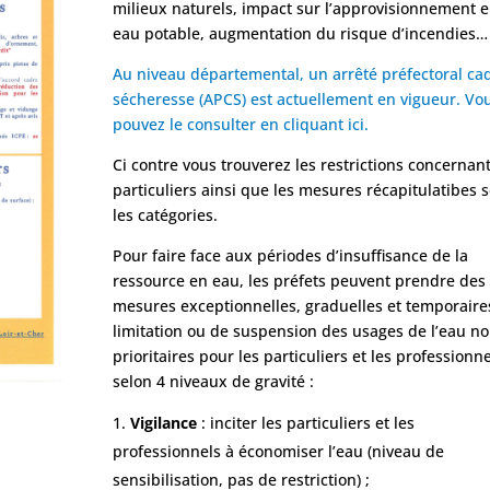
milieux naturels, impact sur l’approvisionnement 
eau potable, augmentation du risque d’incendies…
Au niveau départemental, un arrêté préfectoral ca
sécheresse (APCS) est actuellement en vigueur. Vo
pouvez le consulter en cliquant ici.
Ci contre vous trouverez les restrictions concernant
particuliers ainsi que les mesures récapitulatibes 
les catégories.
Pour faire face aux périodes d’insuffisance de la
ressource en eau, les préfets peuvent prendre des
mesures exceptionnelles, graduelles et temporaire
limitation ou de suspension des usages de l’eau n
prioritaires pour les particuliers et les professionne
selon 4 niveaux de gravité :
Vigilance
: inciter les particuliers et les
professionnels à économiser l’eau (niveau de
sensibilisation, pas de restriction) ;