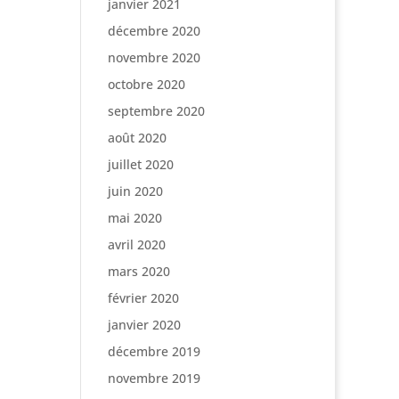
janvier 2021
décembre 2020
novembre 2020
octobre 2020
septembre 2020
août 2020
juillet 2020
juin 2020
mai 2020
avril 2020
mars 2020
février 2020
janvier 2020
décembre 2019
novembre 2019