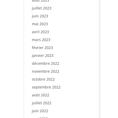
août 2023
juillet 2023
juin 2023
mai 2023
avril 2023
mars 2023
février 2023
janvier 2023
décembre 2022
novembre 2022
octobre 2022
septembre 2022
août 2022
juillet 2022
juin 2022