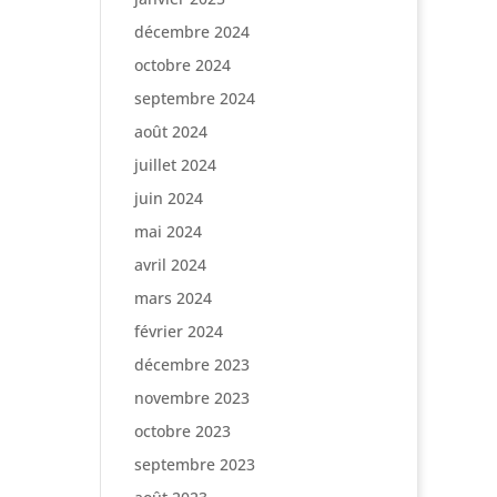
décembre 2024
octobre 2024
septembre 2024
août 2024
juillet 2024
juin 2024
mai 2024
avril 2024
mars 2024
février 2024
décembre 2023
novembre 2023
octobre 2023
septembre 2023