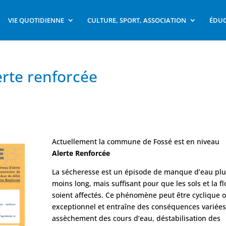
VIE QUOTIDIENNE
CULTURE, SPORT, ASSOCIATION
ÉDUC
erte renforcée
Actuellement la commune de Fossé est en niveau
Alerte Renforcée
La sécheresse est un épisode de manque d’eau plu
moins long, mais suffisant pour que les sols et la fl
soient affectés. Ce phénomène peut être cyclique 
exceptionnel et entraîne des conséquences variées
assèchement des cours d’eau, déstabilisation des