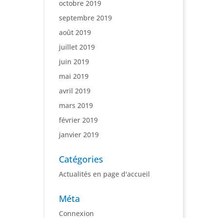
octobre 2019
septembre 2019
août 2019
juillet 2019
juin 2019
mai 2019
avril 2019
mars 2019
février 2019
janvier 2019
Catégories
Actualités en page d'accueil
Méta
Connexion